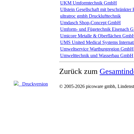
UKM Umformtechnik GmbH
Ullstein Gesellschaft mit beschränkter
ultratroc gmbh Drucklufttechnik
Umdasch Shop-Concept GmbH
Umform- und Fügetechnik Eisenach
Umicore Metalle & Oberflächen Gmb
UMS United Medical Systems Internat
Umweltservice Wartburgregion GmbH
Umwelttechnik und Wasserbau GmbH
Zurück zum
Gesamtind
Druckversion
© 2005-2026 picoware gmbh, Lindenstr