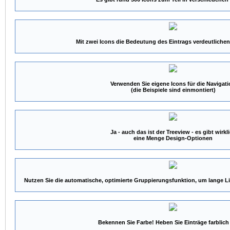
Mit zwei Icons die Bedeutung des Eintrags verdeutlichen - 
Verwenden Sie eigene Icons für die Navigat
(die Beispiele sind einmontiert)
Ja - auch das ist der Treeview - es gibt wirkl
eine Menge Design-Optionen
Nutzen Sie die automatische, optimierte Gruppierungsfunktion, um lange Li
Bekennen Sie Farbe! Heben Sie Einträge farblich