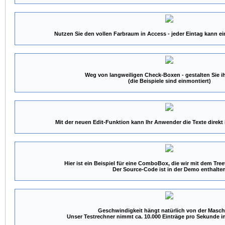
Nutzen Sie den vollen Farbraum in Access - jeder Eintag kann e
Weg von langweiligen Check-Boxen - gestalten Sie i
(die Beispiele sind einmontiert)
Mit der neuen Edit-Funktion kann Ihr Anwender die Texte direkt
Hier ist ein Beispiel für eine ComboBox, die wir mit dem Tr
Der Source-Code ist in der Demo enthalte
Geschwindigkeit hängt natürlich von der Masch
Unser Testrechner nimmt ca. 10.000 Einträge pro Sekunde i