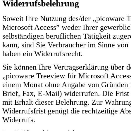
Widerrufsbelehrung
Soweit Ihre Nutzung des/der „picoware T
Microsoft Access” weder Ihrer gewerblic
selbständigen beruflichen Tätigkeit zuge
kann, sind Sie Verbraucher im Sinne vo
haben ein Widerrufsrecht.
Sie können Ihre Vertragserklärung über 
„picoware Treeview für Microsoft Access
einem Monat ohne Angabe von Gründen i
Brief, Fax, E-Mail) widerrufen. Die Frist
mit Erhalt dieser Belehrung. Zur Wahrun
Widerrufsfrist genügt die rechtzeitige A
Widerrufs.