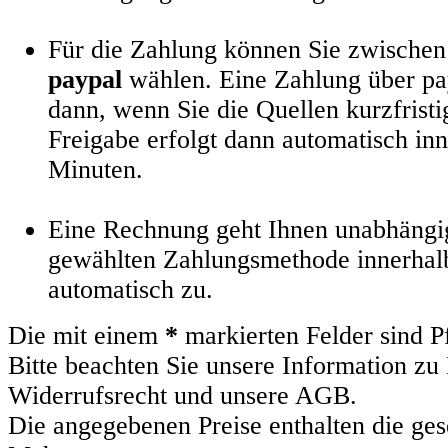
Für die Zahlung können Sie zwische
paypal
wählen. Eine Zahlung über pay
dann, wenn Sie die Quellen kurzfristi
Freigabe erfolgt dann automatisch in
Minuten.
Eine Rechnung geht Ihnen unabhängi
gewählten Zahlungsmethode innerhal
automatisch zu.
Die mit einem
*
markierten Felder sind Pf
Bitte beachten Sie unsere Information zu
Widerrufsrecht und unsere
AGB
.
Die angegebenen Preise enthalten die ges