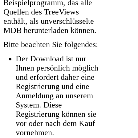
Beispielprogramm, das alle
Quellen des TreeViews
enthält, als unverschlüsselte
MDB herunterladen können.
Bitte beachten Sie folgendes:
Der Download ist nur
Ihnen persönlich möglich
und erfordert daher eine
Registrierung und eine
Anmeldung an unserem
System. Diese
Registrierung können sie
vor oder nach dem Kauf
vornehmen.