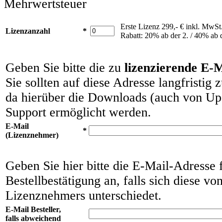
Mehrwertsteuer
Erste Lizenz 299,- € inkl. MwSt
Lizenzanzahl
*
Rabatt: 20% ab der 2. / 40% ab d
Geben Sie bitte die zu
lizenzierende E-
Sie sollten auf diese Adresse langfristig
da hierüber die Downloads (auch von Up
Support ermöglicht werden.
E-Mail
*
(Lizenznehmer)
Geben Sie hier bitte die E-Mail-Adresse 
Bestellbestätigung an, falls sich diese vo
Lizenznehmers unterschiedet.
E-Mail Besteller,
falls abweichend