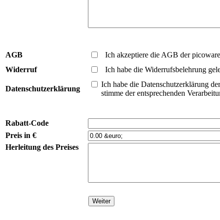
AGB
Ich akzeptiere die
AGB
der picowar
Widerruf
Ich habe die Widerrufsbelehrung gel
Ich habe die
Datenschutzerklärung de
Datenschutzerklärung
stimme der entsprechenden Verarbeitu
Rabatt-Code
Preis in €
Herleitung des Preises