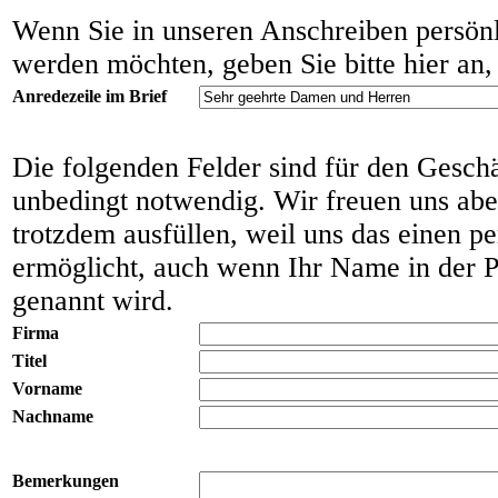
Wenn Sie in unseren Anschreiben persön
werden möchten, geben Sie bitte hier an,
Anredezeile im Brief
Die folgenden Felder sind für den Geschä
unbedingt notwendig. Wir freuen uns abe
trotzdem ausfüllen, weil uns das einen p
ermöglicht, auch wenn Ihr Name in der Po
genannt wird.
Firma
Titel
Vorname
Nachname
Bemerkungen