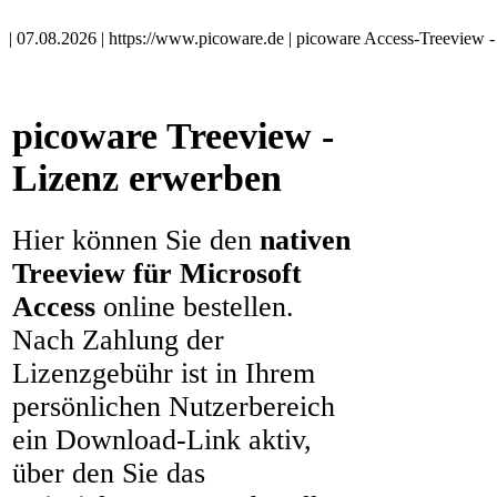
| 07.08.2026 | https://www.picoware.de | picoware Access-Treeview - 
picoware Treeview -
Lizenz erwerben
Hier können Sie den
nativen
Treeview für Microsoft
Access
online bestellen.
Nach Zahlung der
Lizenzgebühr ist in Ihrem
persönlichen Nutzerbereich
ein Download-Link aktiv,
über den Sie das