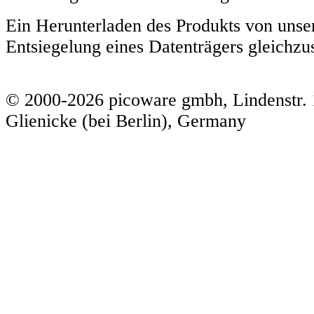
Ein Herunterladen des Produkts von unser
Entsiegelung eines Datenträgers gleichzu
© 2000-2026 picoware gmbh, Lindenstr. 
Glienicke (bei Berlin), Germany