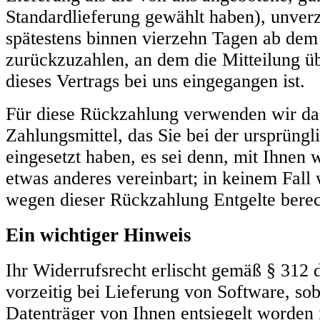
Standardlieferung gewählt haben), unver
spätestens binnen vierzehn Tagen ab dem
zurückzuzahlen, an dem die Mitteilung ü
dieses Vertrags bei uns eingegangen ist.
Für diese Rückzahlung verwenden wir da
Zahlungsmittel, das Sie bei der ursprüngl
eingesetzt haben, es sei denn, mit Ihnen
etwas anderes vereinbart; in keinem Fall
wegen dieser Rückzahlung Entgelte berec
Ein wichtiger Hinweis
Ihr Widerrufsrecht erlischt gemäß § 312
vorzeitig bei Lieferung von Software, sob
Datenträger von Ihnen entsiegelt worden i