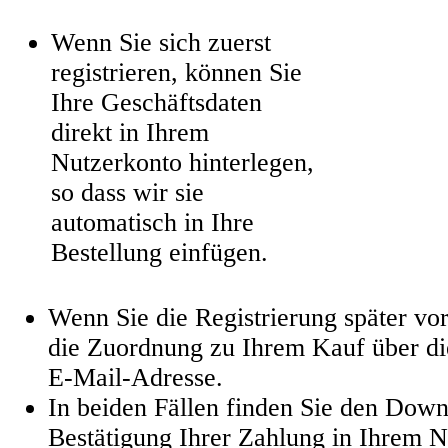
Wenn Sie sich zuerst
registrieren, können Sie
Ihre Geschäftsdaten
direkt in Ihrem
Nutzerkonto hinterlegen,
so dass wir sie
automatisch in Ihre
Bestellung einfügen.
Wenn Sie die Registrierung später vo
die Zuordnung zu Ihrem Kauf über di
E-Mail-Adresse.
In beiden Fällen finden Sie den Dow
Bestätigung Ihrer Zahlung in Ihrem N